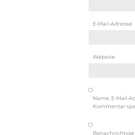
E-Mail-Adresse
Website
Name, E-Mail-A
Kommentar spe
Benachrichtige