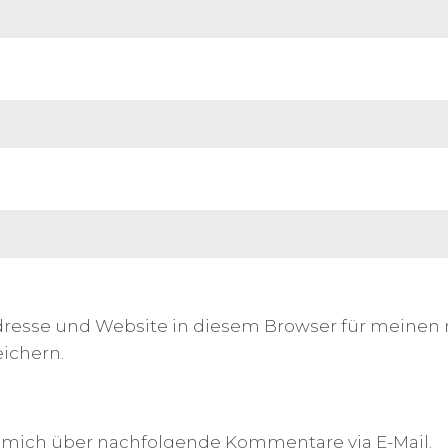
dresse und Website in diesem Browser für meinen
ichern.
 mich über nachfolgende Kommentare via E-Mail.