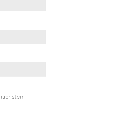
 nächsten